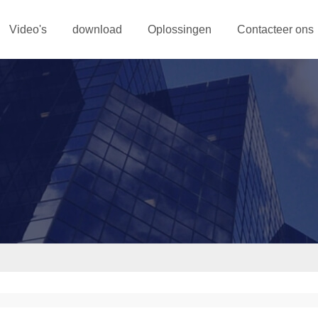
Video's
download
Oplossingen
Contacteer ons