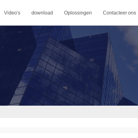
Video's
download
Oplossingen
Contacteer ons