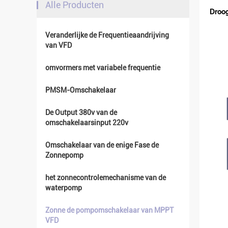
Alle Producten
Droo
Veranderlijke de Frequentieaandrijving
van VFD
omvormers met variabele frequentie
PMSM-Omschakelaar
De Output 380v van de
omschakelaarsinput 220v
Omschakelaar van de enige Fase de
Zonnepomp
het zonnecontrolemechanisme van de
waterpomp
Zonne de pompomschakelaar van MPPT
VFD